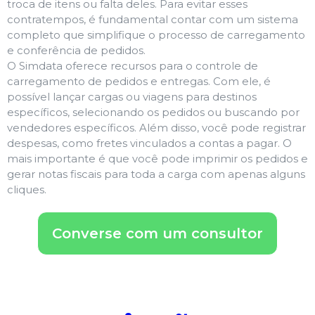
troca de itens ou falta deles. Para evitar esses
contratempos, é fundamental contar com um sistema
completo que simplifique o processo de carregamento
e conferência de pedidos.
O Simdata oferece recursos para o controle de
carregamento de pedidos e entregas. Com ele, é
possível lançar cargas ou viagens para destinos
específicos, selecionando os pedidos ou buscando por
vendedores específicos. Além disso, você pode registrar
despesas, como fretes vinculados a contas a pagar. O
mais importante é que você pode imprimir os pedidos e
gerar notas fiscais para toda a carga com apenas alguns
cliques.
Converse com um consultor