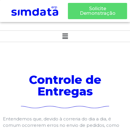
Solicite
Demonstração
Controle de
Entregas
Entendemos que, devido à correria do dia a dia, é
comum ocorrerem erros no envio de pedidos, como