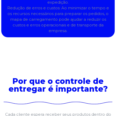
expedição.
Redução de erros e custos: Ao minimizar o tempo e
os recursos necessários para preparar os pedidos, o
mapa de carregamento pode ajudar a reduzir os
custos e erros operacionais e de transporte da
empresa.
Por que o controle de
entregar é importante?
Cada cliente espera receber seus produtos dentro do