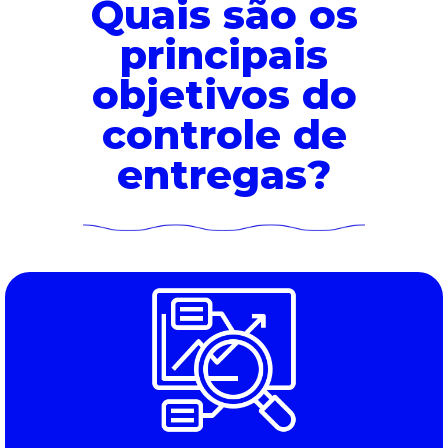
Quais são os
principais
objetivos do
controle de
entregas?