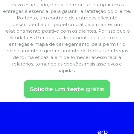
prazo estipulado, e para a empresa, cumprir essas
entregas é essencial para garantir a satisfação do cliente.
Portanto, um controle de entregas eficiente
desempenha um papel crucial para manter um
relacionamento positivo com os clientes. Por isso que o
Simdata ERP criou essa ferramenta de controle de
entregas e mapa de carregamento, para permitir o
planejamento e gerenciamento de todas as entregas
de forma eficaz, além de fornecer acesso fácil a
relatórios, tornando as decisões mais assertivas e
rápidas.
Solicite um teste grátis