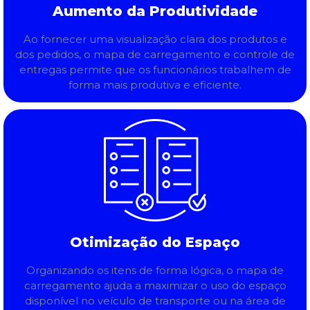
Aumento da Produtividade
Ao fornecer uma visualização clara dos produtos e
dos pedidos, o mapa de carregamento e controle de
entregas permite que os funcionários trabalhem de
forma mais produtiva e eficiente.
Otimização do Espaço
Organizando os itens de forma lógica, o mapa de
carregamento ajuda a maximizar o uso do espaço
disponível no veículo de transporte ou na área de