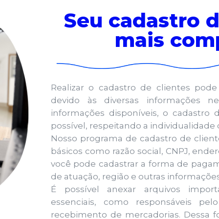
Seu cadastro d
mais com
Realizar o cadastro de clientes pode
devido às diversas informações ne
informações disponíveis, o cadastro
possível, respeitando a individualidade 
Nosso programa de cadastro de client
básicos como razão social, CNPJ, ender
você pode cadastrar a forma de paga
de atuação, região e outras informações
É possível anexar arquivos import
essenciais, como responsáveis pel
recebimento de mercadorias. Dessa f