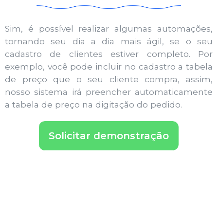
Sim, é possível realizar algumas automações,
tornando seu dia a dia mais ágil, se o seu
cadastro de clientes estiver completo. Por
exemplo, você pode incluir no cadastro a tabela
de preço que o seu cliente compra, assim,
nosso sistema irá preencher automaticamente
a tabela de preço na digitação do pedido.
Solicitar demonstração