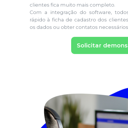
clientes fica muito mais completo.
Com a integração do software, todos
rápido à ficha de cadastro dos clien
os dados ou obter contatos necessários
Solicitar demon