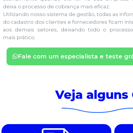
deixa o processo de cobrança mais eficaz.
Utilizando nosso sistema de gestão, todas as inf
do cadastro dos clientes e fornecedores ficam in
aos demais setores, deixando todo o process
mais prático.
Fale com um especialista e teste grá
Veja alguns