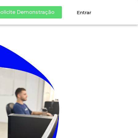
olicite Demonstração
Entrar