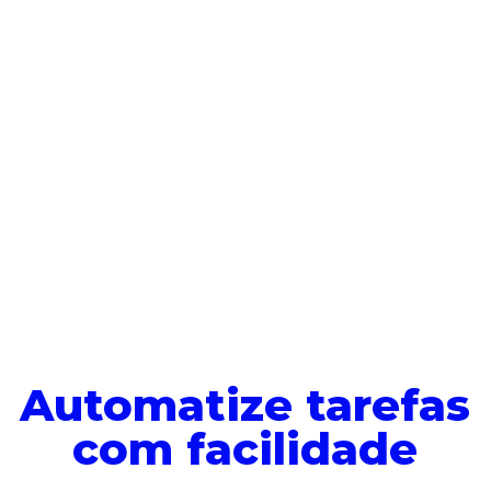
Automatize tarefas
com facilidade