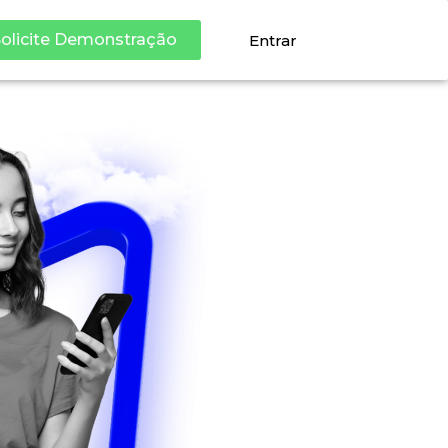
olicite Demonstração
Entrar