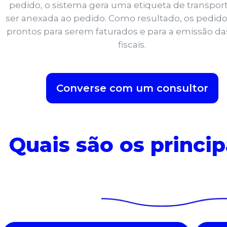
pedido, o sistema gera uma etiqueta de transpor
ser anexada ao pedido. Como resultado, os pedido
prontos para serem faturados e para a emissão da
fiscais.
Converse com um consultor
Quais são os princip