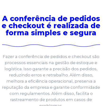
A conferência de pedidos
e checkout é realizada de
forma simples e segura
Fazer a conferência de pedidos e checkout são
processos essenciais na gestão de estoque e
logística. Isso garante a precisão dos pedidos,
reduzindo erros e retrabalho. Além disso,
melhora a eficiência operacional, preserva a
reputação da empresa e garante conformidade
com regulamentos. Além disso, facilita o
rastreamento de produtos em casos de
problemas.