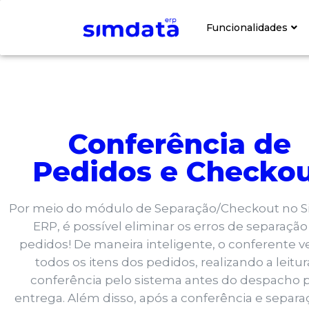
Funcionalidades​
Conferência de
Pedidos e Checko
Por meio do módulo de Separação/Checkout no 
ERP, é possível eliminar os erros de separação
pedidos! De maneira inteligente, o conferente ve
todos os itens dos pedidos, realizando a leitur
conferência pelo sistema antes do despacho 
entrega. Além disso, após a conferência e separa