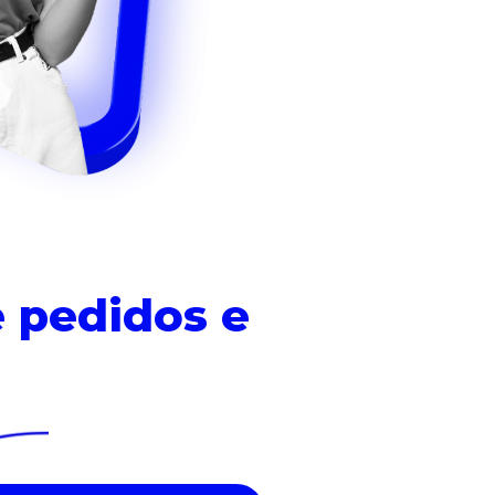
 pedidos e